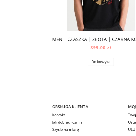
399,00 zł
Do koszyka
OBSŁUGA KLIENTA
MOJ
Kontakt
Twoj
Jak dobrać rozmiar
Usta
Szycie na miarę
ULU