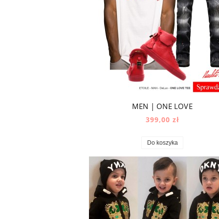
MEN | ONE LOVE
399,00 zł
Do koszyka