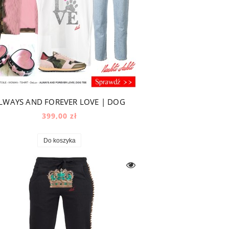
LWAYS AND FOREVER LOVE | DOG
399,00 zł
Do koszyka