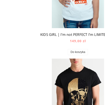
149,00 zł
Do koszyka