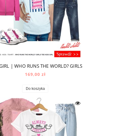
 GIRL | WHO RUNS THE WORLD? GIRLS
169,00 zł
Do koszyka