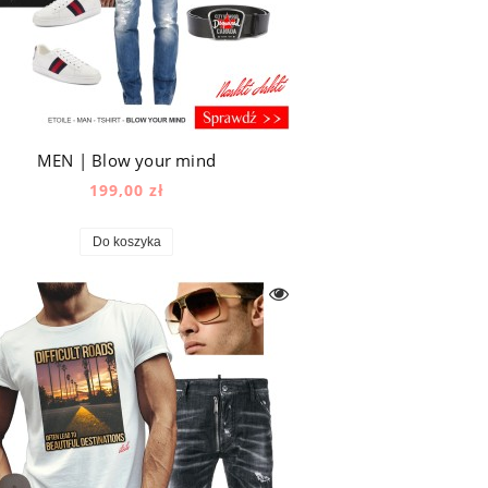
MEN | Blow your mind
199,00 zł
Do koszyka