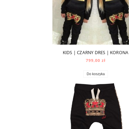
KIDS | CZARNY DRES | KORONA
799,00 zł
Do koszyka