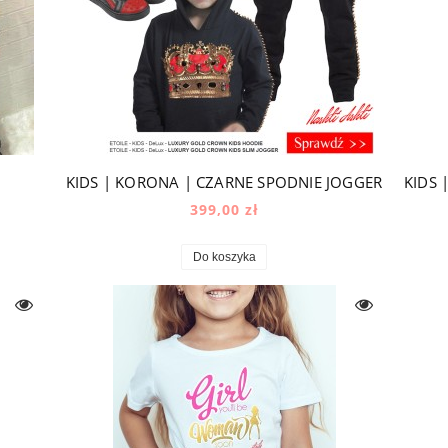
KIDS | KORONA | CZARNE SPODNIE JOGGER
399,00 zł
Do koszyka