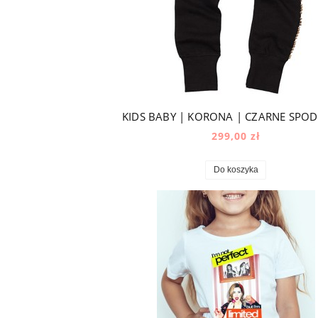
299,00 zł
Do koszyka