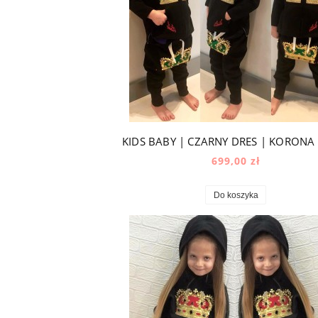
699,00 zł
Do koszyka