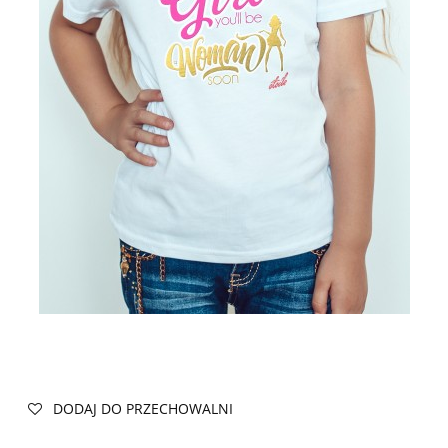
DODAJ DO PRZECHOWALNI