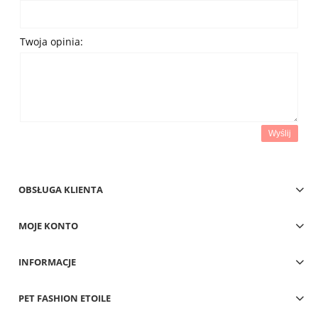
Twoja opinia:
Wyślij
OBSŁUGA KLIENTA
MOJE KONTO
INFORMACJE
PET FASHION ETOILE