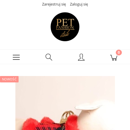
Zarejestruj się
Zaloguj się
NOWOŚĆ