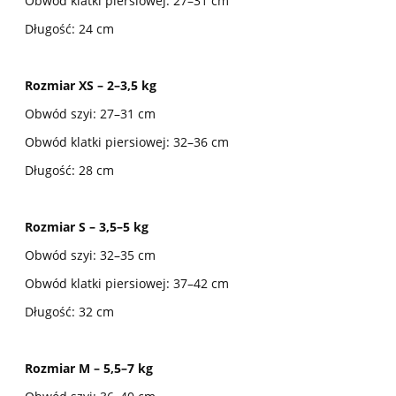
Obwód klatki piersiowej: 27–31 cm
Długość: 24 cm
Rozmiar XS – 2–3,5 kg
Obwód szyi: 27–31 cm
Obwód klatki piersiowej: 32–36 cm
Długość: 28 cm
Rozmiar S – 3,5–5 kg
Obwód szyi: 32–35 cm
Obwód klatki piersiowej: 37–42 cm
Długość: 32 cm
Rozmiar M – 5,5–7 kg