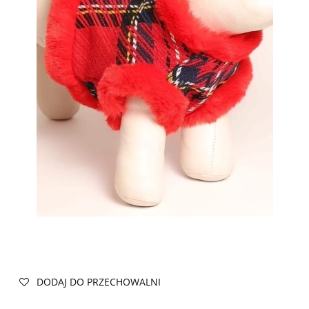
DODAJ DO PRZECHOWALNI