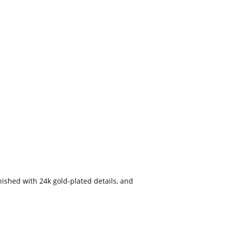
ished with 24k gold-plated details, and