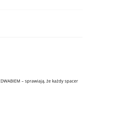
EDWABIEM – sprawiają, że każdy spacer