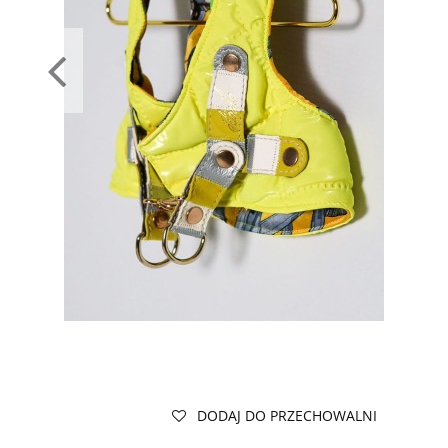
DODAJ DO PRZECHOWALNI