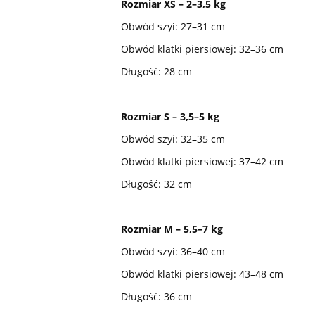
Rozmiar XS – 2–3,5 kg
Obwód szyi: 27–31 cm
Obwód klatki piersiowej: 32–36 cm
Długość: 28 cm
Rozmiar S – 3,5–5 kg
Obwód szyi: 32–35 cm
Obwód klatki piersiowej: 37–42 cm
Długość: 32 cm
Rozmiar M – 5,5–7 kg
Obwód szyi: 36–40 cm
Obwód klatki piersiowej: 43–48 cm
Długość: 36 cm