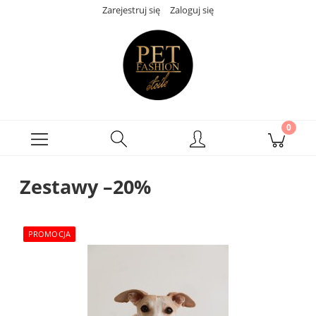
Zarejestruj się
Zaloguj się
Zestawy –20%
PROMOCJA