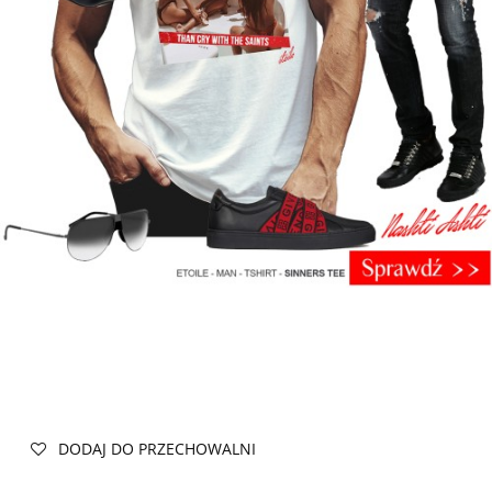
DODAJ DO PRZECHOWALNI