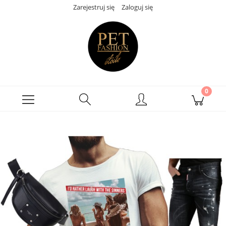
Zarejestruj się
Zaloguj się