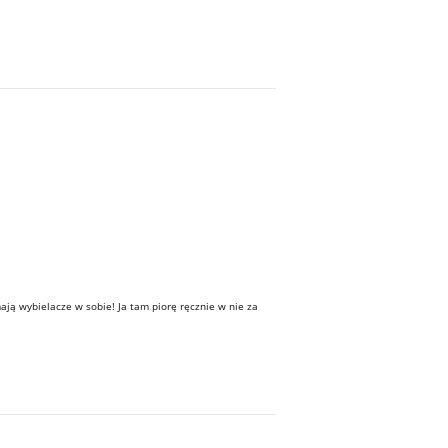
ją wybielacze w sobie! Ja tam piorę ręcznie w nie za