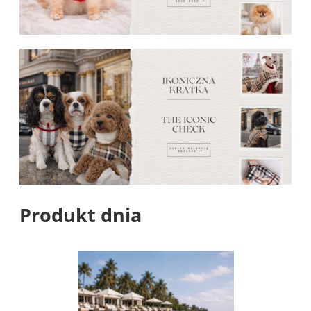
Produkt dnia