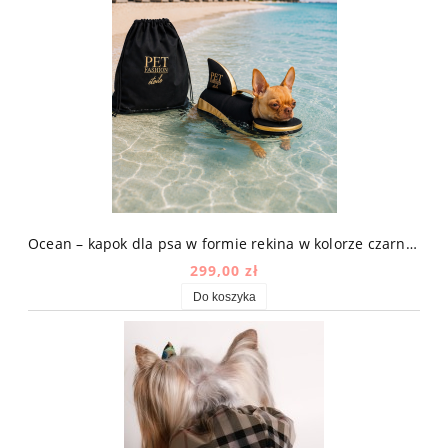
Ocean – kapok dla psa w formie rekina w kolorze czarno-złotym
299,00 zł
Do koszyka