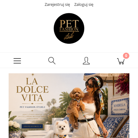
Zarejestruj się
Zaloguj się