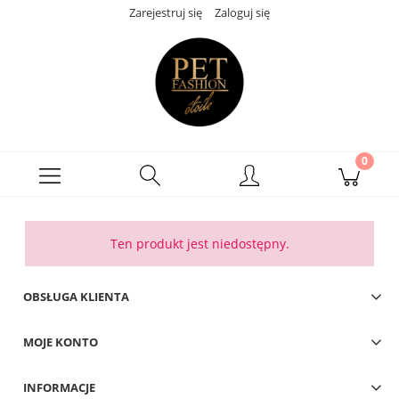
Zarejestruj się
Zaloguj się
Ten produkt jest niedostępny.
OBSŁUGA KLIENTA
MOJE KONTO
INFORMACJE