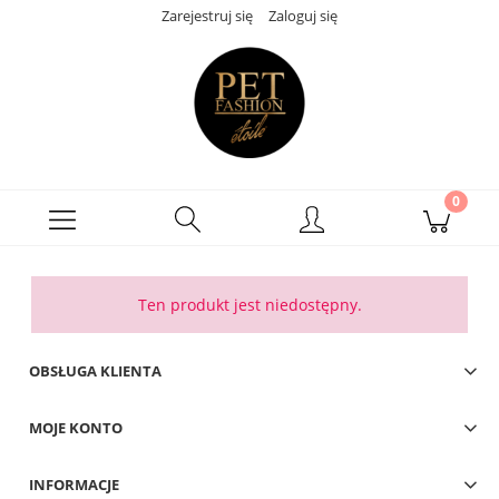
Zarejestruj się
Zaloguj się
Ten produkt jest niedostępny.
OBSŁUGA KLIENTA
MOJE KONTO
INFORMACJE