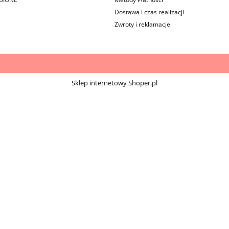
Dostawa i czas realizacji
Zwroty i reklamacje
Sklep internetowy Shoper.pl