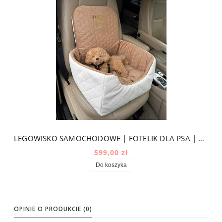
LEGOWISKO SAMOCHODOWE | FOTELIK DLA PSA | BIAŁY
599,00 zł
Do koszyka
OPINIE O PRODUKCIE (0)