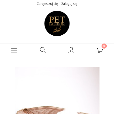
Zarejestruj się
Zaloguj się