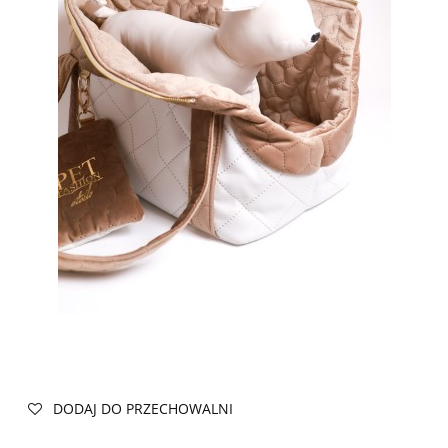
DODAJ DO PRZECHOWALNI