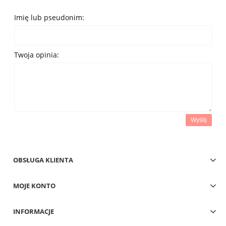
Imię lub pseudonim:
Twoja opinia:
Wyślij
OBSŁUGA KLIENTA
MOJE KONTO
INFORMACJE