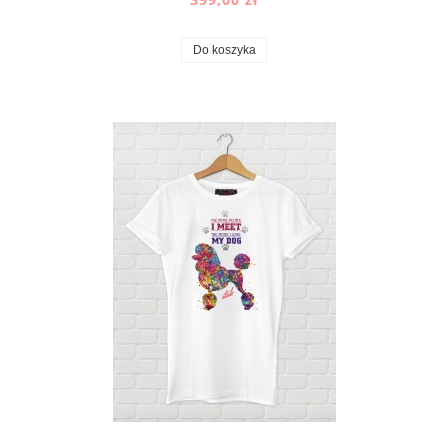
Do koszyka