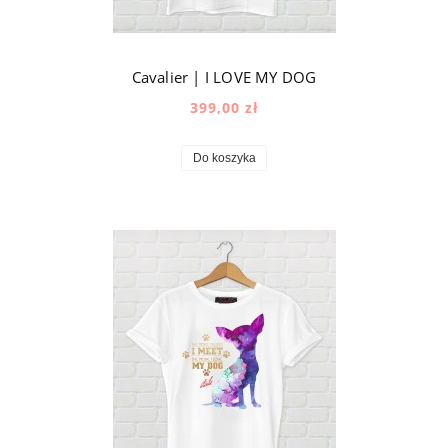
Cavalier | I LOVE MY DOG
399,00 zł
Do koszyka