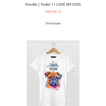
Poodle | Pudel | I LOVE MY DOG
399,00 zł
Do koszyka