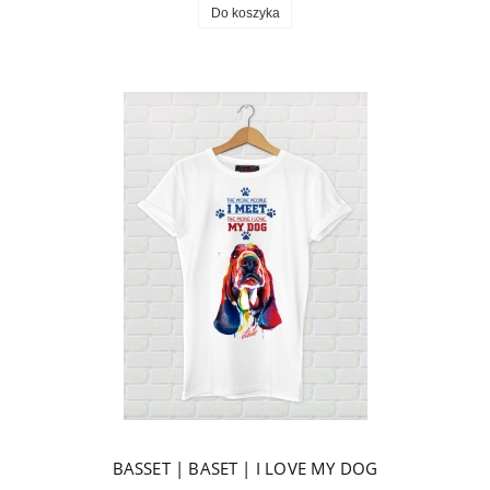
Do koszyka
BASSET | BASET | I LOVE MY DOG