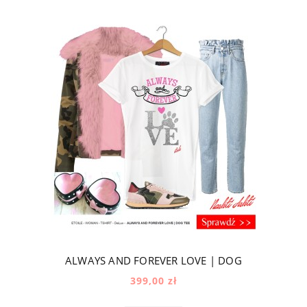
ALWAYS AND FOREVER LOVE | DOG
399,00 zł