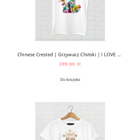
Chinese Crested | Grzywacz Chiński | I LOVE MY DOG
399,00 zł
Do koszyka