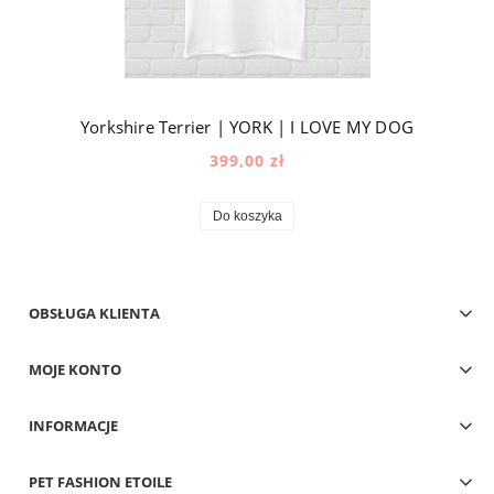
Yorkshire Terrier | YORK | I LOVE MY DOG
399,00 zł
Do koszyka
OBSŁUGA KLIENTA
MOJE KONTO
INFORMACJE
PET FASHION ETOILE