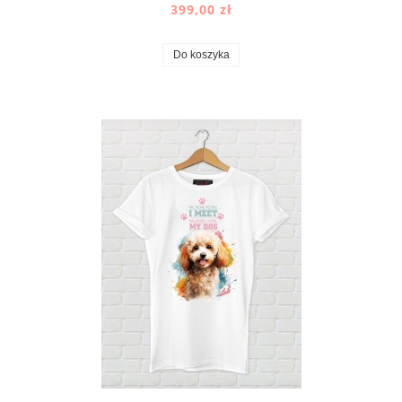
399,00 zł
Do koszyka