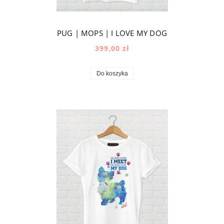
PUG | MOPS | I LOVE MY DOG
399,00 zł
Do koszyka