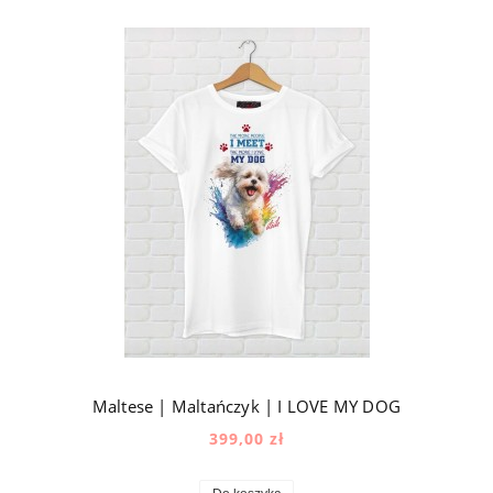
Maltese | Maltańczyk | I LOVE MY DOG
399,00 zł