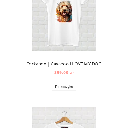
Cockapoo | Cavapoo I LOVE MY DOG
399,00 zł
Do koszyka