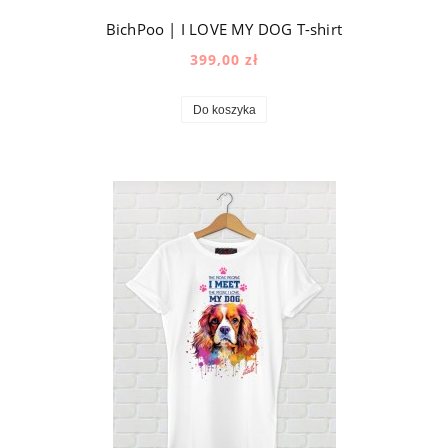
BichPoo | I LOVE MY DOG T-shirt
399,00 zł
Do koszyka