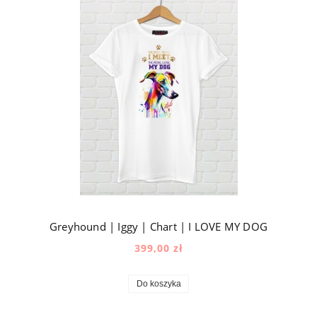
Greyhound | Iggy | Chart | I LOVE MY DOG
399,00 zł
Do koszyka