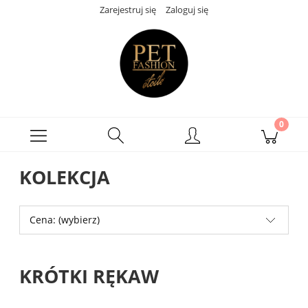
Zarejestruj się
Zaloguj się
KOLEKCJA
Cena: (wybierz)
KRÓTKI RĘKAW