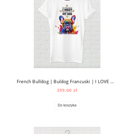
French Bulldog | Buldog Francuski | I LOVE MY DOG
399,00 zł
Do koszyka