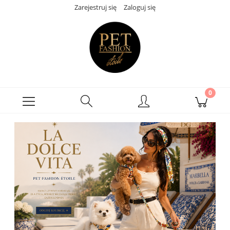
Zarejestruj się
Zaloguj się