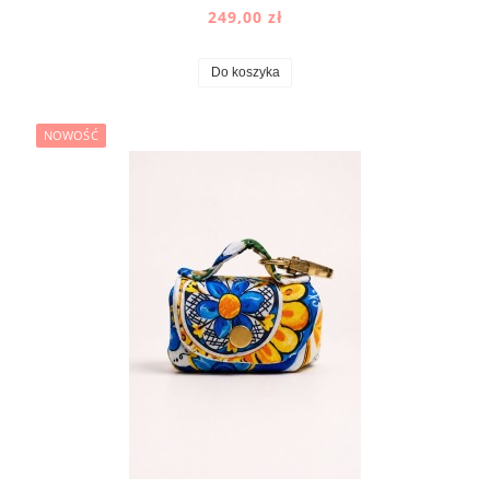
249,00 zł
Do koszyka
NOWOŚĆ