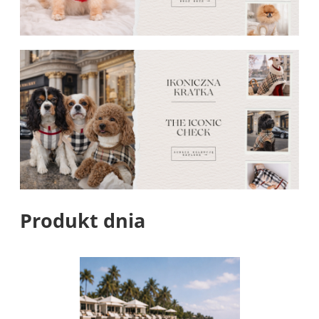
Produkt dnia