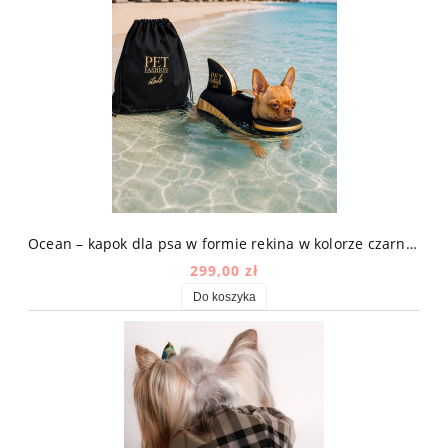
Ocean – kapok dla psa w formie rekina w kolorze czarno-złotym
299,00 zł
Do koszyka