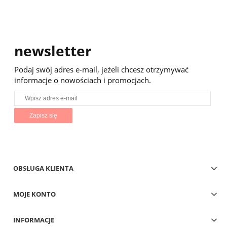
newsletter
Podaj swój adres e-mail, jeżeli chcesz otrzymywać
informacje o nowościach i promocjach.
Zapisz się
OBSŁUGA KLIENTA
MOJE KONTO
INFORMACJE