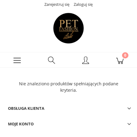
Zarejestruj się
Zaloguj się
Nie znaleziono produktów spełniających podane
kryteria.
OBSŁUGA KLIENTA
MOJE KONTO