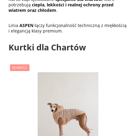
potrzebują
ciepła, lekkości i realnej ochrony przed
wiatrem oraz chłodem
.
Linia
ASPEN
łączy funkcjonalność techniczną z miękkością
i elegancją klasy premium.
Kurtki dla Chartów
NOWOŚĆ