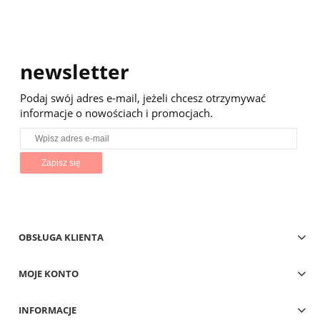
newsletter
Podaj swój adres e-mail, jeżeli chcesz otrzymywać
informacje o nowościach i promocjach.
Zapisz się
OBSŁUGA KLIENTA
MOJE KONTO
INFORMACJE