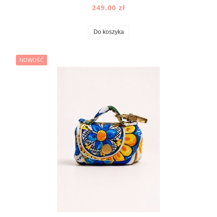
249,00 zł
Do koszyka
NOWOŚĆ