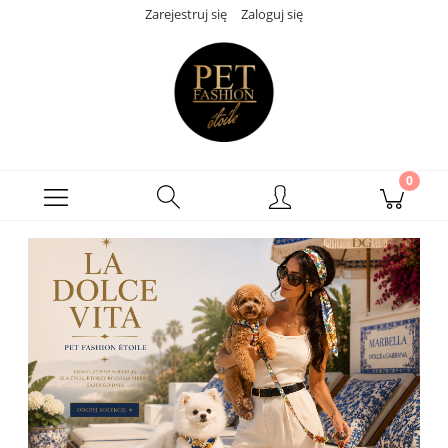
Zarejestruj się
Zaloguj się