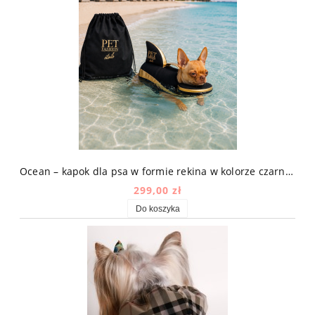
Ocean – kapok dla psa w formie rekina w kolorze czarno-złotym
299,00 zł
Do koszyka