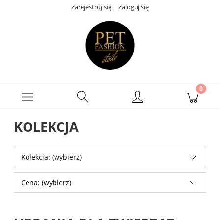
Zarejestruj się
Zaloguj się
KOLEKCJA
Kolekcja: (wybierz)
Cena: (wybierz)