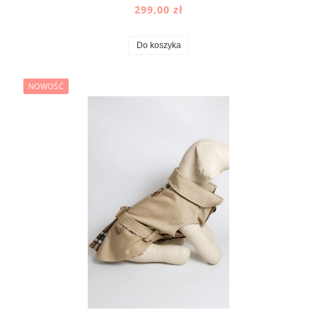
299,00 zł
Do koszyka
NOWOŚĆ