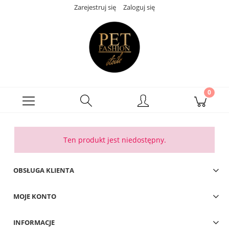
Zarejestruj się
Zaloguj się
Ten produkt jest niedostępny.
OBSŁUGA KLIENTA
MOJE KONTO
INFORMACJE