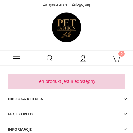
Zarejestruj się
Zaloguj się
Ten produkt jest niedostępny.
OBSŁUGA KLIENTA
MOJE KONTO
INFORMACJE