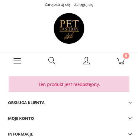
Zarejestruj się
Zaloguj się
Ten produkt jest niedostępny.
OBSŁUGA KLIENTA
MOJE KONTO
INFORMACJE